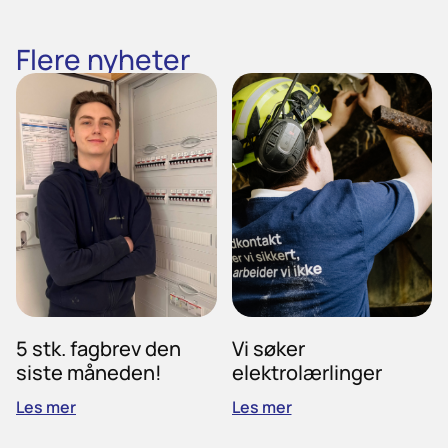
Flere nyheter
5 stk. fagbrev den
Vi søker
siste måneden!
elektrolærlinger
Les mer
Les mer