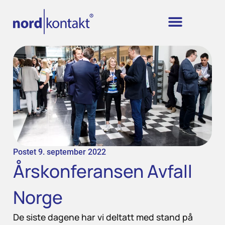
Postet
9. september 2022
Årskonferansen Avfall
Norge
De siste dagene har vi deltatt med stand på