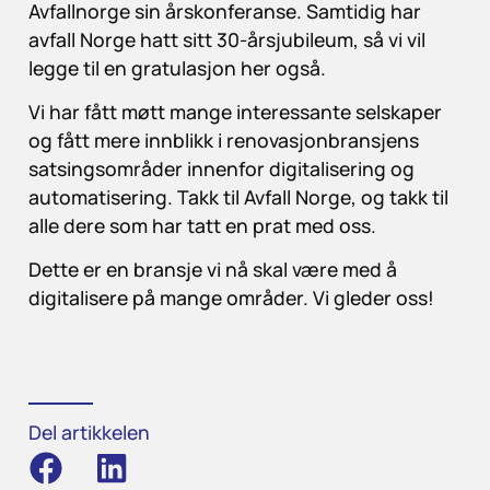
Avfallnorge sin årskonferanse. Samtidig har
avfall Norge hatt sitt 30-årsjubileum, så vi vil
legge til en gratulasjon her også.
Vi har fått møtt mange interessante selskaper
og fått mere innblikk i renovasjonbransjens
satsingsområder innenfor digitalisering og
automatisering. Takk til Avfall Norge, og takk til
alle dere som har tatt en prat med oss.
Dette er en bransje vi nå skal være med å
digitalisere på mange områder. Vi gleder oss!
Del artikkelen